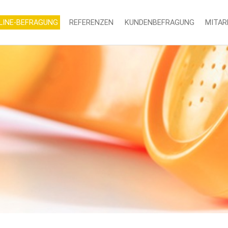
LINE-BEFRAGUNG
REFERENZEN
KUNDENBEFRAGUNG
MITAR