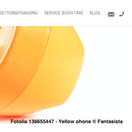
BEITERBEFRAGUNG
SERVICE-BOOSTING
BLOG