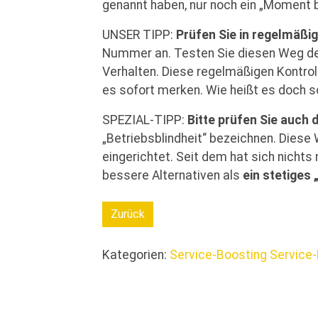
genannt haben, nur noch ein „Moment b
UNSER TIPP:
Prüfen Sie in regelmäß
Nummer an. Testen Sie diesen Weg der
Verhalten. Diese regelmäßigen Kontroll
es sofort merken. Wie heißt es doch s
SPEZIAL-TIPP:
Bitte prüfen Sie auch 
„Betriebsblindheit“ bezeichnen. Diese 
eingerichtet. Seit dem hat sich nichts 
bessere Alternativen als
ein stetiges 
Zurück
Kategorien:
Service-Boosting
Service