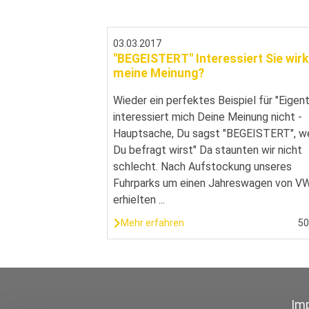
03.03.2017
"BEGEISTERT" Interessiert Sie wirk
meine Meinung?
Wieder ein perfektes Beispiel für "Eigent
interessiert mich Deine Meinung nicht -
Hauptsache, Du sagst "BEGEISTERT", w
Du befragt wirst" Da staunten wir nicht
schlecht. Nach Aufstockung unseres
Fuhrparks um einen Jahreswagen von V
erhielten ...
Mehr erfahren
5
Im