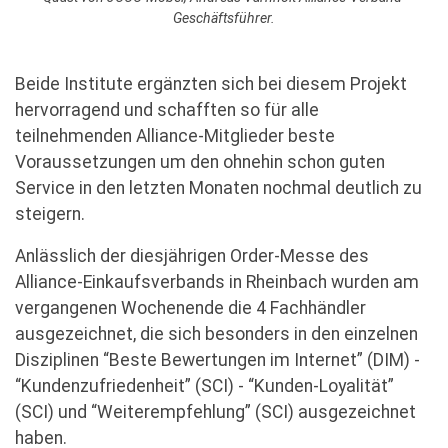
Geschäftsführer.
Beide Institute ergänzten sich bei diesem Projekt
hervorragend und schafften so für alle
teilnehmenden Alliance-Mitglieder beste
Voraussetzungen um den ohnehin schon guten
Service in den letzten Monaten nochmal deutlich zu
steigern.
Anlässlich der diesjährigen Order-Messe des
Alliance-Einkaufsverbands in Rheinbach wurden am
vergangenen Wochenende die 4 Fachhändler
ausgezeichnet, die sich besonders in den einzelnen
Disziplinen “Beste Bewertungen im Internet” (DIM) -
“Kundenzufriedenheit” (SCI) - “Kunden-Loyalität”
(SCI) und “Weiterempfehlung” (SCI) ausgezeichnet
haben.