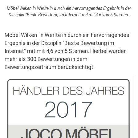
Möbel Wilken in Werlte in durch ein hervorragendes Ergebnis in der
Disziplin “Beste Bewertung im Internet” mit mit 4,6 von 5 Sternen.
Möbel Wilken in Werlte in durch ein hervorragendes
Ergebnis in der Disziplin “Beste Bewertung im
Internet” mit mit 4,6 von 5 Sternen. Hierbei wurden
mehr als 300 Bewertungen in dem
Bewertungszeitraum berücksichtigt.