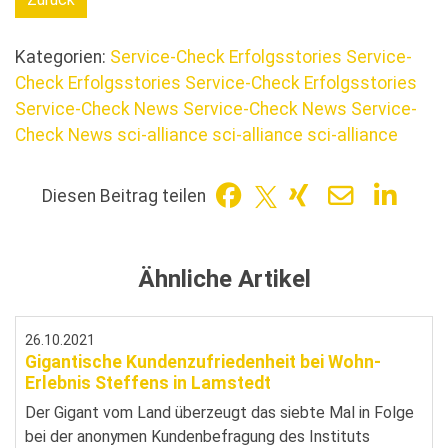
Kategorien:
Service-Check Erfolgsstories
Service-
Check Erfolgsstories
Service-Check Erfolgsstories
Service-Check News
Service-Check News
Service-
Check News
sci-alliance
sci-alliance
sci-alliance
Diesen Beitrag teilen
Ähnliche Artikel
26.10.2021
Gigantische Kundenzufriedenheit bei Wohn-
Erlebnis Steffens in Lamstedt
Der Gigant vom Land überzeugt das siebte Mal in Folge
bei der anonymen Kundenbefragung des Instituts