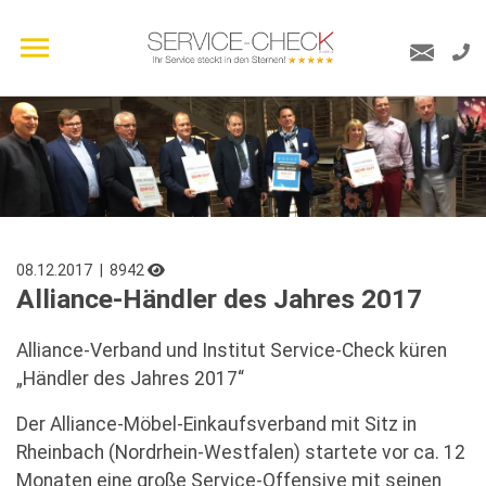
08.12.2017
| 8942
Alliance-Händler des Jahres 2017
Alliance-Verband und Institut Service-Check küren
„Händler des Jahres 2017“
Der Alliance-Möbel-Einkaufsverband mit Sitz in
Rheinbach (Nordrhein-Westfalen) startete vor ca. 12
Monaten eine große Service-Offensive mit seinen