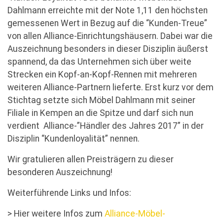
Dahlmann erreichte mit der Note 1,11 den höchsten
gemessenen Wert in Bezug auf die “Kunden-Treue”
von allen Alliance-Einrichtungshäusern. Dabei war die
Auszeichnung besonders in dieser Disziplin äußerst
spannend, da das Unternehmen sich über weite
Strecken ein Kopf-an-Kopf-Rennen mit mehreren
weiteren Alliance-Partnern lieferte. Erst kurz vor dem
Stichtag setzte sich Möbel Dahlmann mit seiner
Filiale in Kempen an die Spitze und darf sich nun
verdient Alliance-”Händler des Jahres 2017” in der
Disziplin “Kundenloyalität” nennen.
Wir gratulieren allen Preisträgern zu dieser
besonderen Auszeichnung!
Weiterführende Links und Infos:
> Hier weitere Infos zum
Alliance-Möbel-