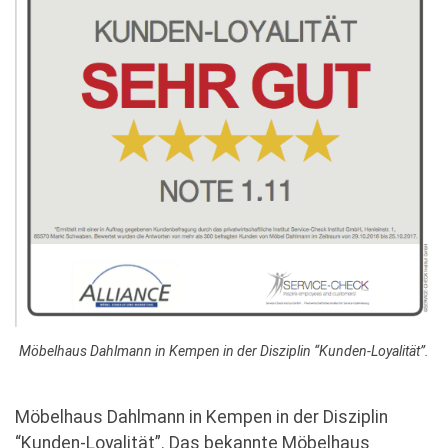
Möbelhaus Dahlmann in Kempen in der Disziplin “Kunden-Loyalität”.
Möbelhaus Dahlmann in Kempen in der Disziplin
“Kunden-Loyalität”. Das bekannte Möbelhaus