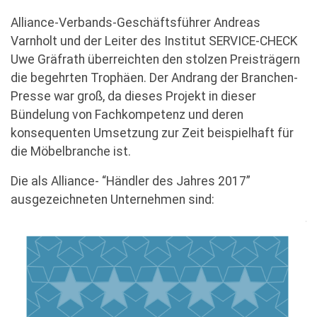
Alliance-Verbands-Geschäftsführer Andreas
Varnholt und der Leiter des Institut SERVICE-CHECK
Uwe Gräfrath überreichten den stolzen Preisträgern
die begehrten Trophäen. Der Andrang der Branchen-
Presse war groß, da dieses Projekt in dieser
Bündelung von Fachkompetenz und deren
konsequenten Umsetzung zur Zeit beispielhaft für
die Möbelbranche ist.
Die als Alliance- “Händler des Jahres 2017”
ausgezeichneten Unternehmen sind: