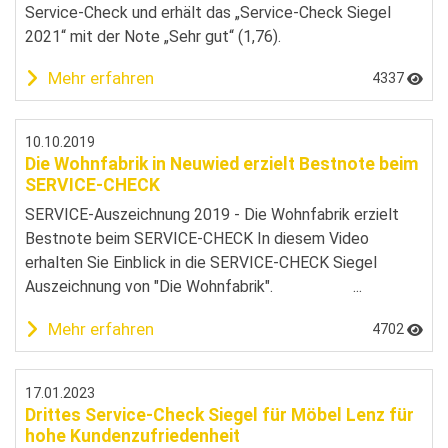
Service-Check und erhält das „Service-Check Siegel
2021“ mit der Note „Sehr gut“ (1,76).
Mehr erfahren
4337
10.10.2019
Die Wohnfabrik in Neuwied erzielt Bestnote beim
SERVICE-CHECK
SERVICE-Auszeichnung 2019 - Die Wohnfabrik erzielt
Bestnote beim SERVICE-CHECK In diesem Video
erhalten Sie Einblick in die SERVICE-CHECK Siegel
Auszeichnung von "Die Wohnfabrik". ...
Mehr erfahren
4702
17.01.2023
Drittes Service-Check Siegel für Möbel Lenz für
hohe Kundenzufriedenheit