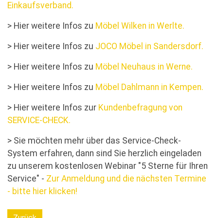
Einkaufsverband.
> Hier weitere Infos zu
Möbel Wilken in Werlte.
> Hier weitere Infos zu
JOCO Möbel in Sandersdorf.
> Hier weitere Infos zu
Möbel Neuhaus in Werne.
> Hier weitere Infos zu
Möbel Dahlmann in Kempen.
> Hier weitere Infos zur
Kundenbefragung von
SERVICE-CHECK.
> Sie möchten mehr über das Service-Check-
System erfahren, dann sind Sie herzlich eingeladen
zu unserem kostenlosen Webinar "5 Sterne für Ihren
Service" -
Zur Anmeldung und die nächsten Termine
- bitte hier klicken!
Zurück