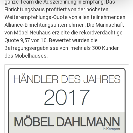
ganze Team die Auszeichnung in Empfang. Das
Einrichtungshaus profitiert von der höchsten
Weiterempfehlungs-Quote von allen teilnehmenden
Alliance-Einrichtungsunternehmen. Die Mannschaft
von Möbel Neuhaus erzielte die rekordverdächtige
Quote 9,57 von 10. Bewertet wurden die
Befragungsergebnisse von mehr als 300 Kunden
des Möbelhauses.