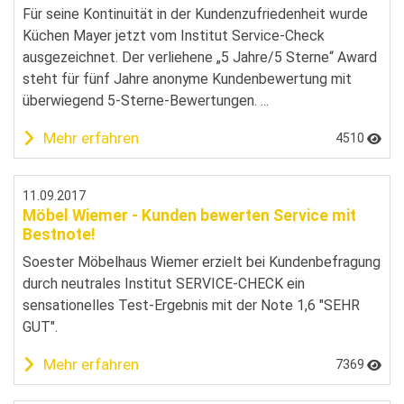
Für seine Kontinuität in der Kundenzufriedenheit wurde
Küchen Mayer jetzt vom Institut Service-Check
ausgezeichnet. Der verliehene „5 Jahre/5 Sterne“ Award
steht für fünf Jahre anonyme Kundenbewertung mit
überwiegend 5-Sterne-Bewertungen. ...
Mehr erfahren
4510
11.09.2017
Möbel Wiemer - Kunden bewerten Service mit
Bestnote!
Soester Möbelhaus Wiemer erzielt bei Kundenbefragung
durch neutrales Institut SERVICE-CHECK ein
sensationelles Test-Ergebnis mit der Note 1,6 "SEHR
GUT".
Mehr erfahren
7369