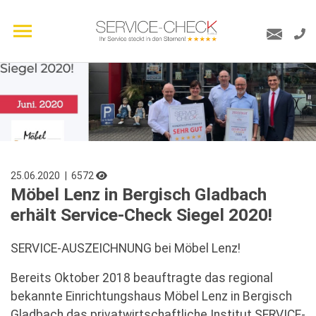
25.06.2020
| 6572
Möbel Lenz in Bergisch Gladbach
erhält Service-Check Siegel 2020!
SERVICE-AUSZEICHNUNG bei Möbel Lenz!
Bereits Oktober 2018 beauftragte das regional
bekannte Einrichtungshaus Möbel Lenz in Bergisch
Gladbach das privatwirtschaftliche Institut SERVICE-