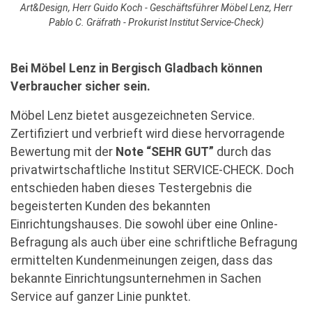
Art&Design, Herr Guido Koch - Geschäftsführer Möbel Lenz, Herr
Pablo C. Gräfrath - Prokurist Institut Service-Check)
Bei Möbel Lenz in Bergisch Gladbach können
Verbraucher sicher sein.
Möbel Lenz bietet ausgezeichneten Service.
Zertifiziert und verbrieft wird diese hervorragende
Bewertung mit der
Note “SEHR GUT”
durch das
privatwirtschaftliche Institut SERVICE-CHECK. Doch
entschieden haben dieses Testergebnis die
begeisterten Kunden des bekannten
Einrichtungshauses. Die sowohl über eine Online-
Befragung als auch über eine schriftliche Befragung
ermittelten Kundenmeinungen zeigen, dass das
bekannte Einrichtungsunternehmen in Sachen
Service auf ganzer Linie punktet.