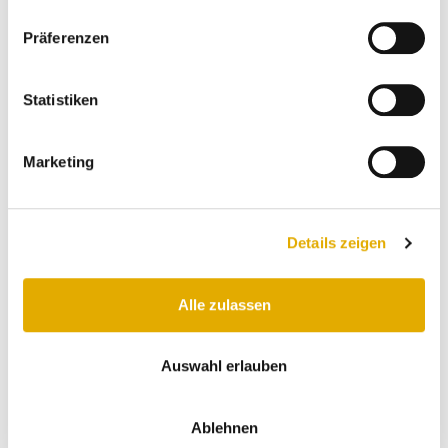
Präferenzen
Statistiken
Marketing
Details zeigen
Alle zulassen
Ausschnitt der begeisterten Kundenbewertungen von Möbel Lenz
Auswahl erlauben
Ablehnen