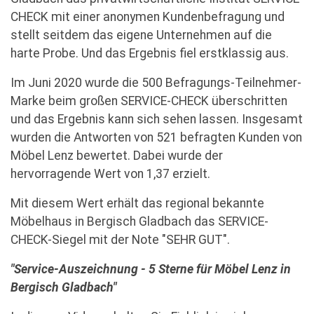
CHECK mit einer anonymen Kundenbefragung und
stellt seitdem das eigene Unternehmen auf die
harte Probe. Und das Ergebnis fiel erstklassig aus.
Im Juni 2020 wurde die 500 Befragungs-Teilnehmer-
Marke beim großen SERVICE-CHECK überschritten
und das Ergebnis kann sich sehen lassen. Insgesamt
wurden die Antworten von 521 befragten Kunden von
Möbel Lenz bewertet. Dabei wurde der
hervorragende Wert von 1,37 erzielt.
Mit diesem Wert erhält das regional bekannte
Möbelhaus in Bergisch Gladbach das SERVICE-
CHECK-Siegel mit der Note "SEHR GUT".
"Service-Auszeichnung - 5 Sterne für Möbel Lenz in
Bergisch Gladbach"