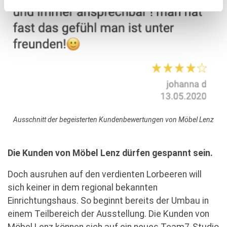
Ausschnitt der begeisterten Kundenbewertungen von Möbel Lenz
Die Kunden von Möbel Lenz dürfen gespannt sein.
Doch ausruhen auf den verdienten Lorbeeren will
sich keiner in dem regional bekannten
Einrichtungshaus. So beginnt bereits der Umbau in
einem Teilbereich der Ausstellung. Die Kunden von