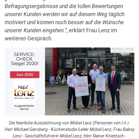
Befragungsergebnisse und die tollen Bewertungen
unserer Kunden werden wir auf diesem Weg täglich
motiviert und können noch besser auf die Wünsche
unserer Kunden eingehen.”
, erklärt Frau Lenz im
weiteren Gespräch.
Die feierliche Auszeichnung von Möbel Lenz (Personen von l.n.r.
Herr Michael Giersberg - Küchenstudio-Leiter Möbel Lenz, Frau Babsy
Lenz - Geschäftsführerin Möbel Lenz, Herr Rainer Knietzsch -