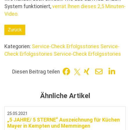
System funktioniert,
verrät Ihnen dieses 2,5 Minuten-
Video.
Zurück
Kategorien:
Service-Check Erfolgsstories
Service-
Check Erfolgsstories
Service-Check Erfolgsstories
Diesen Beitrag teilen
Ähnliche Artikel
25.05.2021
„5 JAHRE/ 5 STERNE” Auszeichnung für Küchen
Mayer in Kempten und Memmingen