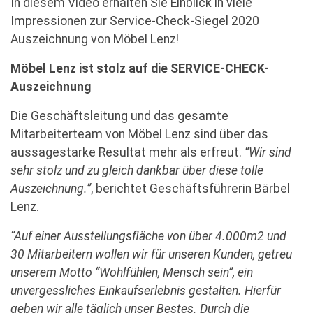
In diesem Video erhalten Sie Einblick in viele
Impressionen zur Service-Check-Siegel 2020
Auszeichnung von Möbel Lenz!
Möbel Lenz ist stolz auf die SERVICE-CHECK-
Auszeichnung
Die Geschäftsleitung und das gesamte
Mitarbeiterteam von Möbel Lenz sind über das
aussagestarke Resultat mehr als erfreut.
“Wir sind
sehr stolz und zu gleich dankbar über diese tolle
Auszeichnung.”
, berichtet Geschäftsführerin Bärbel
Lenz.
“Auf einer Ausstellungsfläche von über 4.000m2 und
30 Mitarbeitern wollen wir für unseren Kunden, getreu
unserem Motto “Wohlfühlen, Mensch sein”, ein
unvergessliches Einkaufserlebnis gestalten. Hierfür
geben wir alle täglich unser Bestes. Durch die