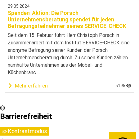
29.05.2024
Spenden-Aktion: Die Porsch
Unternehmensberatung spendet für jeden
Befragungsteilnehmer seines SERVICE-CHECK
Seit dem 15. Februar führt Herr Christoph Porsch in
Zusammenarbeit mit dem Institut SERVICE-CHECK eine
anonyme Befragung seiner Kunden der Porsch
Unternehmensberatung durch. Zu seinen Kunden zählen
namhafte Unternehmen aus der Möbel- und
Küchenbranc ...
Mehr erfahren
5195
Barrierefreiheit
Kontrastmodus