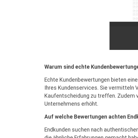
Warum sind echte Kundenbewertunge
Echte Kundenbewertungen bieten einen 
Ihres Kundenservices. Sie vermitteln 
Kaufentscheidung zu treffen. Zudem v
Unternehmens erhöht.
Auf welche Bewertungen achten End
Endkunden suchen nach authentischen, 
die ähnliche Erfahrungen gemacht habe