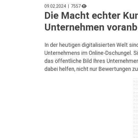
09.02.2024
| 7557
Die Macht echter K
Unternehmen voranb
In der heutigen digitalisierten Welt 
Unternehmens im Online-Dschungel. Si
das öffentliche Bild Ihres Unternehm
dabei helfen, nicht nur Bewertungen z