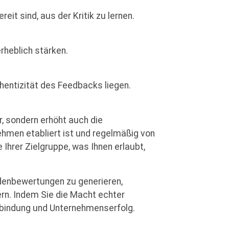
it sind, aus der Kritik zu lernen.
rheblich stärken.
hentizität des Feedbacks liegen.
, sondern erhöht auch die
ehmen etabliert ist und regelmäßig von
Ihrer Zielgruppe, was Ihnen erlaubt,
ndenbewertungen zu generieren,
rn. Indem Sie die Macht echter
enbindung und Unternehmenserfolg.