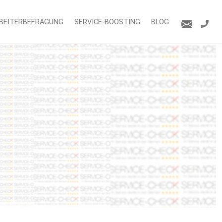
BEITERBEFRAGUNG
SERVICE-BOOSTING
BLOG