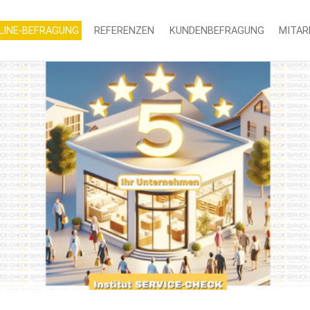
LINE-BEFRAGUNG
REFERENZEN
KUNDENBEFRAGUNG
MITAR