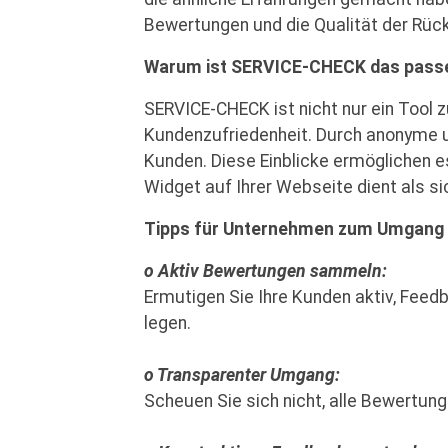
Bewertungen und die Qualität der Rüc
Warum ist SERVICE-CHECK das passe
SERVICE-CHECK ist nicht nur ein Tool
Kundenzufriedenheit. Durch anonyme u
Kunden. Diese Einblicke ermöglichen 
Widget auf Ihrer Webseite dient als si
Tipps für Unternehmen zum Umgang
o Aktiv Bewertungen sammeln:
Ermutigen Sie Ihre Kunden akti
legen.
o Transparenter Umgang:
Scheuen Sie sich nicht, alle Bewertun