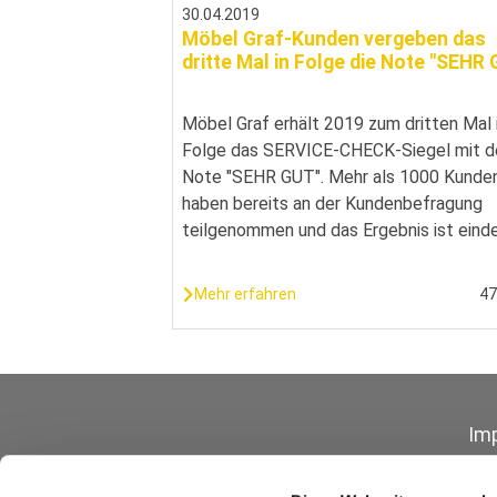
30.04.2019
Möbel Graf-Kunden vergeben das
dritte Mal in Folge die Note "SEHR
Möbel Graf erhält 2019 zum dritten Mal 
Folge das SERVICE-CHECK-Siegel mit d
Note "SEHR GUT". Mehr als 1000 Kunde
haben bereits an der Kundenbefragung
teilgenommen und das Ergebnis ist einde
Mehr erfahren
4
Im