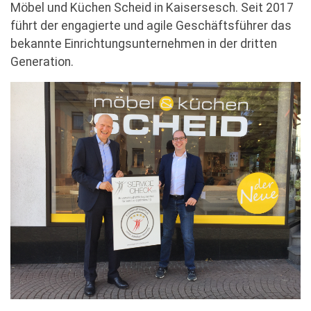
Möbel und Küchen Scheid in Kaisersesch. Seit 2017
führt der engagierte und agile Geschäftsführer das
bekannte Einrichtungsunternehmen in der dritten
Generation.