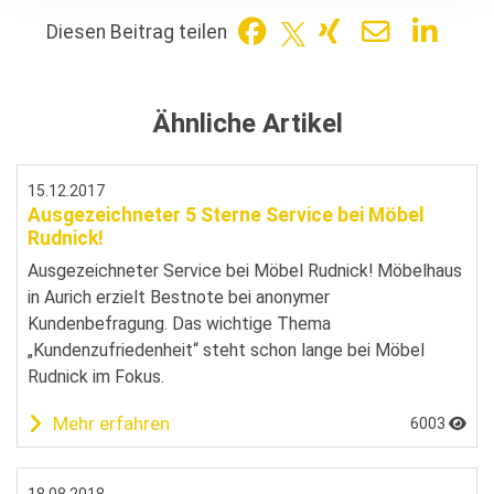
Diesen Beitrag teilen
Ähnliche Artikel
15.12.2017
Ausgezeichneter 5 Sterne Service bei Möbel
Rudnick!
Ausgezeichneter Service bei Möbel Rudnick! Möbelhaus
in Aurich erzielt Bestnote bei anonymer
Kundenbefragung. Das wichtige Thema
„Kundenzufriedenheit“ steht schon lange bei Möbel
Rudnick im Fokus.
Mehr erfahren
6003
18.08.2018