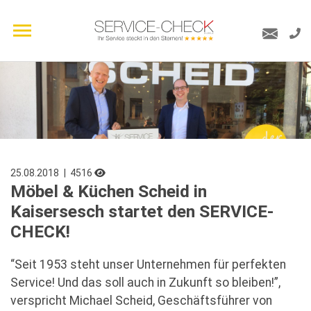
25.08.2018
| 4516
Möbel & Küchen Scheid in
Kaisersesch startet den SERVICE-
CHECK!
“Seit 1953 steht unser Unternehmen für perfekten
Service! Und das soll auch in Zukunft so bleiben!”,
verspricht Michael Scheid, Geschäftsführer von