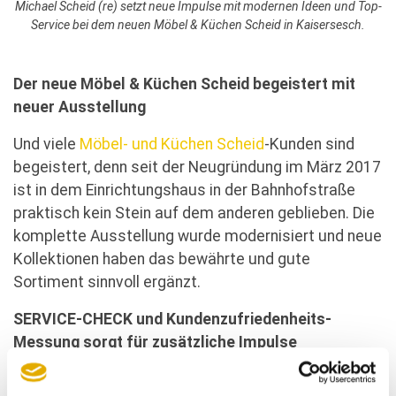
Michael Scheid (re) setzt neue Impulse mit modernen Ideen und Top-
Service bei dem neuen Möbel & Küchen Scheid in Kaisersesch.
Der neue Möbel & Küchen Scheid begeistert mit
neuer Ausstellung
Und viele
Möbel- und Küchen Scheid
-Kunden sind
begeistert, denn seit der Neugründung im März 2017
ist in dem Einrichtungshaus in der Bahnhofstraße
praktisch kein Stein auf dem anderen geblieben. Die
komplette Ausstellung wurde modernisiert und neue
Kollektionen haben das bewährte und gute
Sortiment sinnvoll ergänzt.
SERVICE-CHECK und Kundenzufriedenheits-
Messung sorgt für zusätzliche Impulse
“Deshalb war nun für uns die logische Konsequenz,