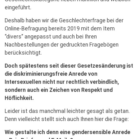
eingeführt.
Deshalb haben wir die Geschlechterfrage bei der
Online-Befragung bereits 2019 mit dem Item
“divers” angepasst und auch bei Ihren
Nachbestellungen der gedruckten Fragebögen
berücksichtigt.
Doch spätestens seit dieser Gesetzesänderung ist
die diskriminierungsfreie Anrede von
Intersexuellen nicht nur rechtlich verbindlich,
sondern auch ein Zeichen von Respekt und
Höflichkeit.
Leider ist das manchmal leichter gesagt als getan.
Denn vielleicht stellt sich auch Ihnen hier die Frage:
Wie gestalte ich denn eine gendersensible Anrede