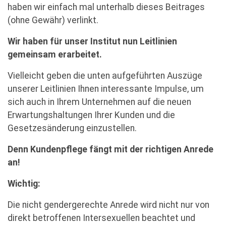
haben wir einfach mal unterhalb dieses Beitrages
(ohne Gewähr) verlinkt.
Wir haben für unser Institut nun Leitlinien
gemeinsam erarbeitet.
Vielleicht geben die unten aufgeführten Auszüge
unserer Leitlinien Ihnen interessante Impulse, um
sich auch in Ihrem Unternehmen auf die neuen
Erwartungshaltungen Ihrer Kunden und die
Gesetzesänderung einzustellen.
Denn Kundenpflege fängt mit der richtigen Anrede
an!
Wichtig:
Die nicht gendergerechte Anrede wird nicht nur von
direkt betroffenen Intersexuellen beachtet und