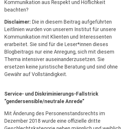
Kommunikation aus Respekt und Höflichkeit
beachten?
Disclaimer:
Die in diesem Beitrag aufgeführten
Leitlinien wurden von unserem Institut für unsere
Kommunikation mit Klienten und Interessenten
erarbeitet. Sie sind für die Leser*innen dieses
Blogbeitrags nur eine Anregung, sich mit diesem
Thema intensiver auseinanderzusetzen. Sie
ersetzen keine juristische Beratung und sind ohne
Gewähr auf Vollständigkeit.
Service- und Diskriminierungs-Fallstrick
“gendersensible/neutrale Anrede”
Mit Änderung des Personenstandsrechts im
Dezember 2018 wurde eine offizielle dritte
Geschlechtskategorie neben männlich und weiblich