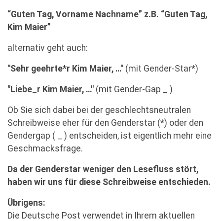
“Guten Tag, Vorname Nachname” z.B. “Guten Tag,
Kim Maier”
alternativ geht auch:
"Sehr geehrte*r Kim Maier, …"
(mit Gender-Star*)
"Liebe_r Kim Maier, …"
(mit Gender-Gap _ )
Ob Sie sich dabei bei der geschlechtsneutralen
Schreibweise eher für den Genderstar (*) oder den
Gendergap ( _ ) entscheiden, ist eigentlich mehr eine
Geschmacksfrage.
Da der Genderstar weniger den Lesefluss stört,
haben wir uns für diese Schreibweise entschieden.
Übrigens:
Die Deutsche Post verwendet in Ihrem aktuellen