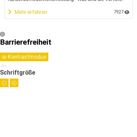
Mehr erfahren
7927
Barrierefreiheit
Kontrastmodus
Schriftgröße