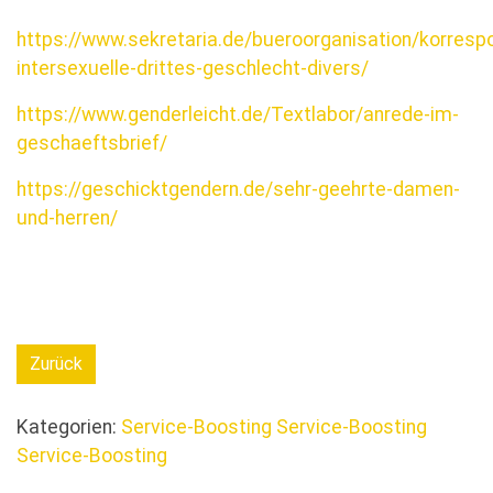
https://www.sekretaria.de/bueroorganisation/korres
intersexuelle-drittes-geschlecht-divers/
https://www.genderleicht.de/Textlabor/anrede-im-
geschaeftsbrief/
https://geschicktgendern.de/sehr-geehrte-damen-
und-herren/
Zurück
Kategorien:
Service-Boosting
Service-Boosting
Service-Boosting