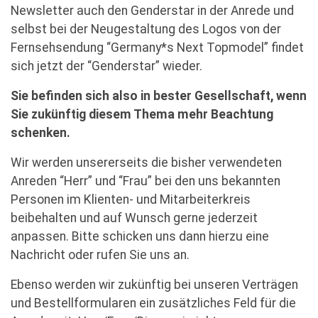
Newsletter auch den Genderstar in der Anrede und
selbst bei der Neugestaltung des Logos von der
Fernsehsendung “Germany*s Next Topmodel” findet
sich jetzt der “Genderstar” wieder.
Sie befinden sich also in bester Gesellschaft, wenn
Sie zukünftig diesem Thema mehr Beachtung
schenken.
Wir werden unsererseits die bisher verwendeten
Anreden “Herr” und “Frau” bei den uns bekannten
Personen im Klienten- und Mitarbeiterkreis
beibehalten und auf Wunsch gerne jederzeit
anpassen. Bitte schicken uns dann hierzu eine
Nachricht oder rufen Sie uns an.
Ebenso werden wir zukünftig bei unseren Verträgen
und Bestellformularen ein zusätzliches Feld für die