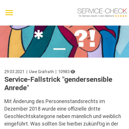
29.03.2021
| Uwe Gräfrath
| 10983
Service-Fallstrick "gendersensible
Anrede"
Mit Änderung des Personenstandsrechts im
Dezember 2018 wurde eine offizielle dritte
Geschlechtskategorie neben männlich und weiblich
eingeführt. Was sollten Sie hierbei zukünftig in der