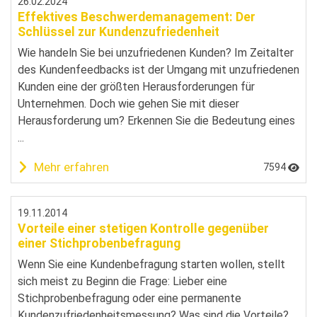
26.02.2024
Effektives Beschwerdemanagement: Der
Schlüssel zur Kundenzufriedenheit
Wie handeln Sie bei unzufriedenen Kunden? Im Zeitalter
des Kundenfeedbacks ist der Umgang mit unzufriedenen
Kunden eine der größten Herausforderungen für
Unternehmen. Doch wie gehen Sie mit dieser
Herausforderung um? Erkennen Sie die Bedeutung eines
...
Mehr erfahren
7594
19.11.2014
Vorteile einer stetigen Kontrolle gegenüber
einer Stichprobenbefragung
Wenn Sie eine Kundenbefragung starten wollen, stellt
sich meist zu Beginn die Frage: Lieber eine
Stichprobenbefragung oder eine permanente
Kundenzufriedenheitsmessung? Was sind die Vorteile?