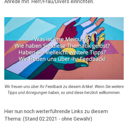
Anrede mit Herr/Frau/Divers einrichten.
Wir freuen uns über Ihr Feedback zu diesem Artikel. Wenn Sie weitere
Tipps und Anregungen haben, so sind diese herzlich willkommen.
Hier nun noch weiterführende Links zu diesem
Thema: (Stand 02.2021 - ohne Gewähr)