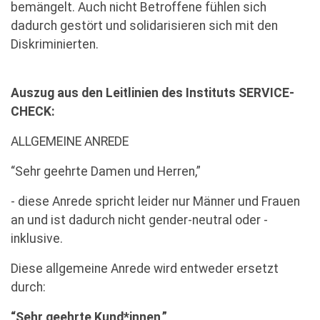
bemängelt. Auch nicht Betroffene fühlen sich
dadurch gestört und solidarisieren sich mit den
Diskriminierten.
Auszug aus den Leitlinien des Instituts SERVICE-
CHECK:
ALLGEMEINE ANREDE
“Sehr geehrte Damen und Herren,”
- diese Anrede spricht leider nur Männer und Frauen
an und ist dadurch nicht gender-neutral oder -
inklusive.
Diese allgemeine Anrede wird entweder ersetzt
durch:
“Sehr geehrte Kund*innen,”