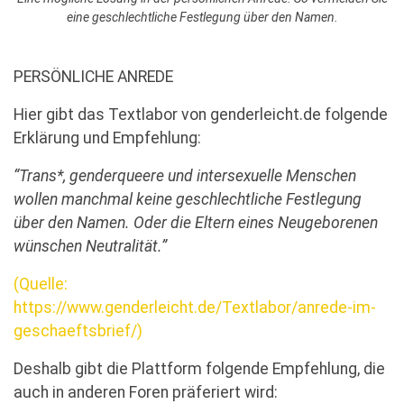
eine geschlechtliche Festlegung über den Namen.
PERSÖNLICHE ANREDE
Hier gibt das Textlabor von genderleicht.de folgende
Erklärung und Empfehlung:
“Trans*, genderqueere und intersexuelle Menschen
wollen manchmal keine geschlechtliche Festlegung
über den Namen. Oder die Eltern eines Neugeborenen
wünschen Neutralität.”
(Quelle:
https://www.genderleicht.de/Textlabor/anrede-im-
geschaeftsbrief/)
Deshalb gibt die Plattform folgende Empfehlung, die
auch in anderen Foren präferiert wird: