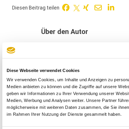
Diesen Beitrag teilen
Über den Autor
Diese Webseite verwendet Cookies
Wir verwenden Cookies, um Inhalte und Anzeigen zu personal
Medien anbieten zu können und die Zugriffe auf unsere Web
geben wir Informationen zu Ihrer Verwendung unserer Websit
Medien, Werbung und Analysen weiter. Unsere Partner führe
möglicherweise mit weiteren Daten zusammen, die Sie ihnen b
im Rahmen Ihrer Nutzung der Dienste gesammelt haben.