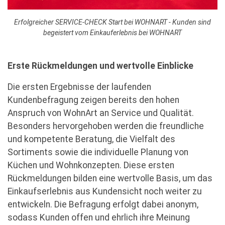
Erfolgreicher SERVICE-CHECK Start bei WOHNART - Kunden sind
begeistert vom Einkauferlebnis bei WOHNART
Erste Rückmeldungen und wertvolle Einblicke
Die ersten Ergebnisse der laufenden
Kundenbefragung zeigen bereits den hohen
Anspruch von WohnArt an Service und Qualität.
Besonders hervorgehoben werden die freundliche
und kompetente Beratung, die Vielfalt des
Sortiments sowie die individuelle Planung von
Küchen und Wohnkonzepten. Diese ersten
Rückmeldungen bilden eine wertvolle Basis, um das
Einkaufserlebnis aus Kundensicht noch weiter zu
entwickeln. Die Befragung erfolgt dabei anonym,
sodass Kunden offen und ehrlich ihre Meinung