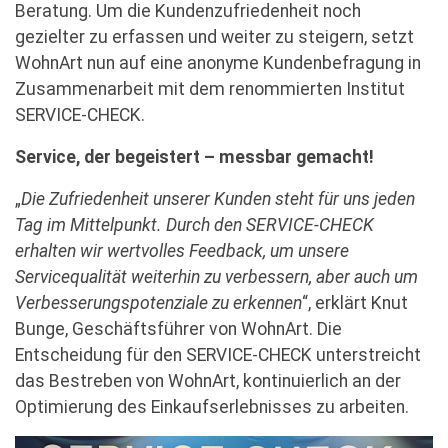
Beratung. Um die Kundenzufriedenheit noch
gezielter zu erfassen und weiter zu steigern, setzt
WohnArt nun auf eine anonyme Kundenbefragung in
Zusammenarbeit mit dem renommierten Institut
SERVICE-CHECK.
Service, der begeistert – messbar gemacht!
„
Die Zufriedenheit unserer Kunden steht für uns jeden
Tag im Mittelpunkt. Durch den SERVICE-CHECK
erhalten wir wertvolles Feedback, um unsere
Servicequalität weiterhin zu verbessern, aber auch um
Verbesserungspotenziale zu erkennen
“, erklärt Knut
Bunge, Geschäftsführer von WohnArt. Die
Entscheidung für den SERVICE-CHECK unterstreicht
das Bestreben von WohnArt, kontinuierlich an der
Optimierung des Einkaufserlebnisses zu arbeiten.