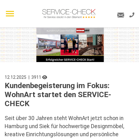
12.12.2025
| 3911
Kundenbegeisterung im Fokus:
WohnArt startet den SERVICE-
CHECK
Seit über 30 Jahren steht WohnArt jetzt schon in
Hamburg und Siek für hochwertige Designmöbel,
kreative Einrichtungslösungen und persönliche