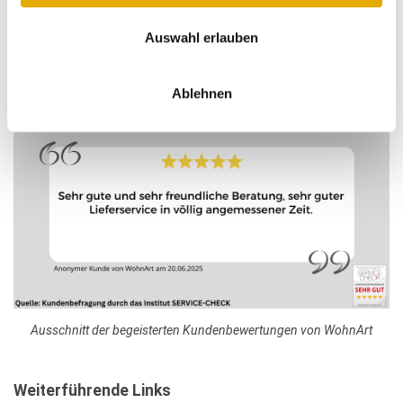
Auswahl erlauben
Ausschnitt der begeisterten Kundenbewertungen von WohnArt
Ablehnen
Ausschnitt der begeisterten Kundenbewertungen von WohnArt
Weiterführende Links