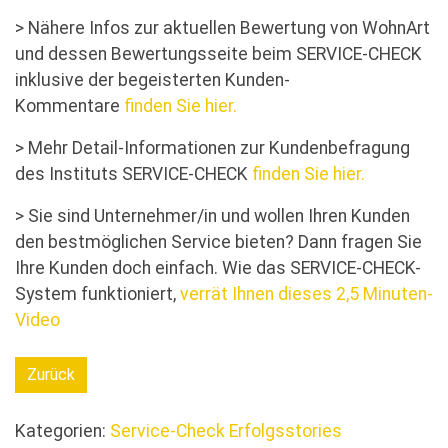
> Nähere Infos zur aktuellen Bewertung von WohnArt
und dessen Bewertungsseite beim SERVICE-CHECK
inklusive der begeisterten Kunden-
Kommentare
finden Sie hier.
> Mehr Detail-Informationen zur Kundenbefragung
des Instituts SERVICE-CHECK
finden Sie hier.
> Sie sind Unternehmer/in und wollen Ihren Kunden
den bestmöglichen Service bieten? Dann fragen Sie
Ihre Kunden doch einfach. Wie das SERVICE-CHECK-
System funktioniert,
verrät Ihnen dieses 2,5 Minuten-
Video
Zurück
Kategorien:
Service-Check Erfolgsstories