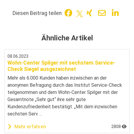
Diesen Beitrag teilen
Ähnliche Artikel
08.06.2023
Wohn-Center Spilger mit sechstem Service-
Check Siegel ausgezeichnet
Mehr als 6.000 Kunden haben inzwischen an der
anonymen Befragung durch das Institut Service-Check
teilgenommen und dem Wohn-Center Spilger mit der
Gesamtnote „Sehr gut“ ihre sehr gute
Kundenzufriedenheit bestätigt. „Mit dem inzwischen
sechsten Serv ...
Mehr erfahren
2808