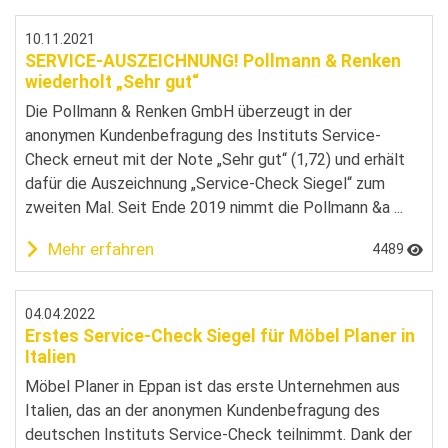
10.11.2021
SERVICE-AUSZEICHNUNG! Pollmann & Renken
wiederholt „Sehr gut“
Die Pollmann & Renken GmbH überzeugt in der
anonymen Kundenbefragung des Instituts Service-
Check erneut mit der Note „Sehr gut“ (1,72) und erhält
dafür die Auszeichnung „Service-Check Siegel“ zum
zweiten Mal. Seit Ende 2019 nimmt die Pollmann &a ...
Mehr erfahren
4489
04.04.2022
Erstes Service-Check Siegel für Möbel Planer in
Italien
Möbel Planer in Eppan ist das erste Unternehmen aus
Italien, das an der anonymen Kundenbefragung des
deutschen Instituts Service-Check teilnimmt. Dank der