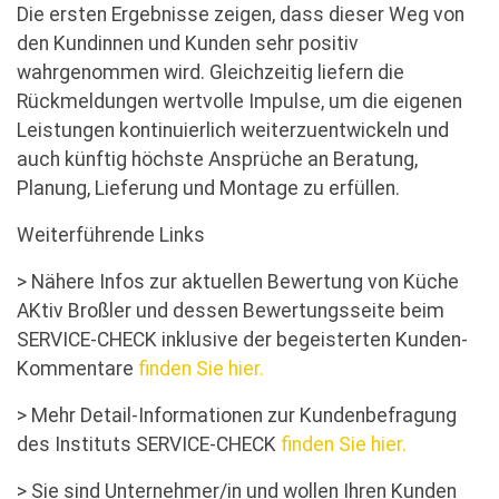
Die ersten Ergebnisse zeigen, dass dieser Weg von
den Kundinnen und Kunden sehr positiv
wahrgenommen wird. Gleichzeitig liefern die
Rückmeldungen wertvolle Impulse, um die eigenen
Leistungen kontinuierlich weiterzuentwickeln und
auch künftig höchste Ansprüche an Beratung,
Planung, Lieferung und Montage zu erfüllen.
Weiterführende Links
> Nähere Infos zur aktuellen Bewertung von Küche
AKtiv Broßler und dessen Bewertungsseite beim
SERVICE-CHECK inklusive der begeisterten Kunden-
Kommentare
finden Sie hier.
> Mehr Detail-Informationen zur Kundenbefragung
des Instituts SERVICE-CHECK
finden Sie hier.
> Sie sind Unternehmer/in und wollen Ihren Kunden