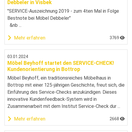
Debbeler in Visbek
"SERVICE-Auszeichnung 2019 - zum 4ten Mal in Folge
Bestnote bei Möbel Debbeler"
&nb ...
Mehr erfahren
3769
03.01.2024
Möbel Beyhoff startet den SERVICE-CHECK!
Kundenorientierung in Bottrop
Möbel Beyhoff, ein traditionsreiches Möbelhaus in
Bottrop mit einer 125-jährigen Geschichte, freut sich, die
Einführung des Service-Checks anzukündigen. Dieses
innovative Kundenfeedback-System wird in
Zusammenarbeit mit dem Institut Service-Check dur ...
Mehr erfahren
2668