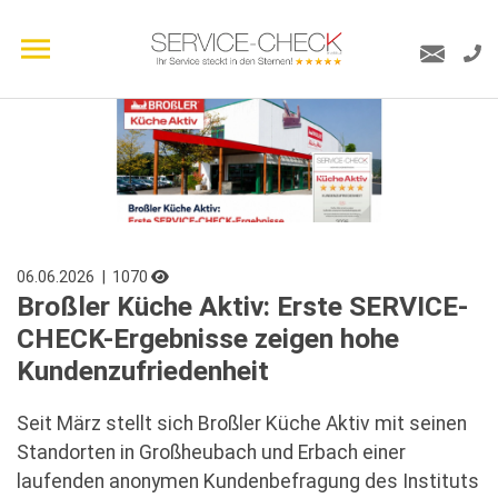
06.06.2026
| 1070
Broßler Küche Aktiv: Erste SERVICE-
CHECK-Ergebnisse zeigen hohe
Kundenzufriedenheit
Seit März stellt sich Broßler Küche Aktiv mit seinen
Standorten in Großheubach und Erbach einer
laufenden anonymen Kundenbefragung des Instituts