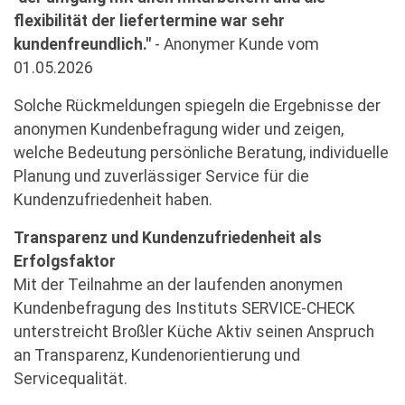
flexibilität der liefertermine war sehr
kundenfreundlich."
- Anonymer Kunde vom
01.05.2026
Solche Rückmeldungen spiegeln die Ergebnisse der
anonymen Kundenbefragung wider und zeigen,
welche Bedeutung persönliche Beratung, individuelle
Planung und zuverlässiger Service für die
Kundenzufriedenheit haben.
Transparenz und Kundenzufriedenheit als
Erfolgsfaktor
Mit der Teilnahme an der laufenden anonymen
Kundenbefragung des Instituts SERVICE-CHECK
unterstreicht Broßler Küche Aktiv seinen Anspruch
an Transparenz, Kundenorientierung und
Servicequalität.