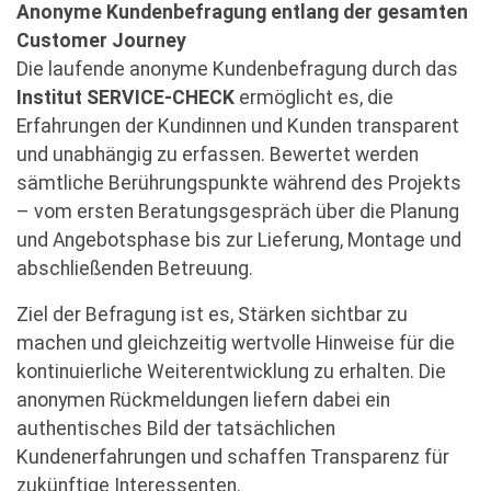
Anonyme Kundenbefragung entlang der gesamten
Customer Journey
Die laufende anonyme Kundenbefragung durch das
Institut SERVICE-CHECK
ermöglicht es, die
Erfahrungen der Kundinnen und Kunden transparent
und unabhängig zu erfassen. Bewertet werden
sämtliche Berührungspunkte während des Projekts
– vom ersten Beratungsgespräch über die Planung
und Angebotsphase bis zur Lieferung, Montage und
abschließenden Betreuung.
Ziel der Befragung ist es, Stärken sichtbar zu
machen und gleichzeitig wertvolle Hinweise für die
kontinuierliche Weiterentwicklung zu erhalten. Die
anonymen Rückmeldungen liefern dabei ein
authentisches Bild der tatsächlichen
Kundenerfahrungen und schaffen Transparenz für
zukünftige Interessenten.