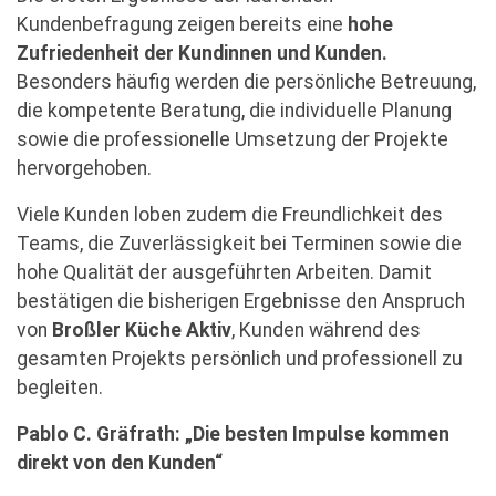
Kundenbefragung zeigen bereits eine
hohe
Zufriedenheit der Kundinnen und Kunden.
Besonders häufig werden die persönliche Betreuung,
die kompetente Beratung, die individuelle Planung
sowie die professionelle Umsetzung der Projekte
hervorgehoben.
Viele Kunden loben zudem die Freundlichkeit des
Teams, die Zuverlässigkeit bei Terminen sowie die
hohe Qualität der ausgeführten Arbeiten. Damit
bestätigen die bisherigen Ergebnisse den Anspruch
von
Broßler Küche Aktiv
, Kunden während des
gesamten Projekts persönlich und professionell zu
begleiten.
Pablo C. Gräfrath: „Die besten Impulse kommen
direkt von den Kunden“