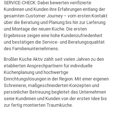
SERVICE-CHECK. Dabei bewerten verifizierte
Kundinnen und Kunden ihre Erfahrungen entlang der
gesamten Customer Journey – vom ersten Kontakt
über die Beratung und Planung bis hin zur Lieferung
und Montage der neuen Küche. Die ersten
Ergebnisse zeigen eine hohe Kundenzufriedenheit
und bestätigen die Service- und Beratungsqualität
des Familienunternehmens.
Broßler Küche Aktiv zählt seit vielen Jahren zu den
etablierten Ansprechpartnern für individuelle
Küchenplanung und hochwertige
Einrichtungslösungen in der Region. Mit einer eigenen
Schreinerei, maßgeschneiderten Konzepten und
persönlicher Betreuung begleitet das Unternehmen
seine Kundinnen und Kunden von der ersten Idee bis
zur fertig montierten Traumküche.