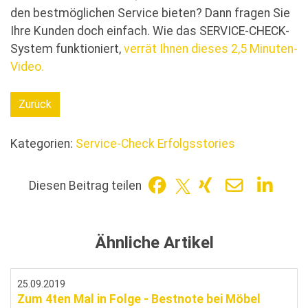
den bestmöglichen Service bieten? Dann fragen Sie
Ihre Kunden doch einfach. Wie das SERVICE-CHECK-
System funktioniert,
verrät Ihnen dieses 2,5 Minuten-
Video.
Zurück
Kategorien:
Service-Check Erfolgsstories
Diesen Beitrag teilen
Ähnliche Artikel
25.09.2019
Zum 4ten Mal in Folge - Bestnote bei Möbel