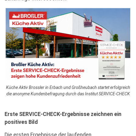
Küche Aktiv Brossler in Erbach und Großheubach startet erfolgreich
die anonyme Kundenbefragung durch das Institut SERVICE-CHECK
Erste SERVICE-CHECK-Ergebnisse zeichnen ein
positives Bild
Die ersten Ergebnisse der laufenden