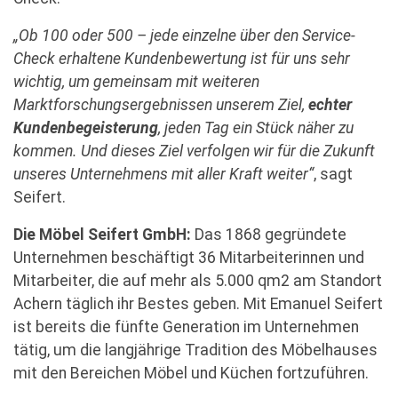
„Ob 100 oder 500 – jede einzelne über den Service-
Check erhaltene Kundenbewertung ist für uns sehr
wichtig, um gemeinsam mit weiteren
Marktforschungsergebnissen unserem Ziel,
echter
Kundenbegeisterung
, jeden Tag ein Stück näher zu
kommen. Und dieses Ziel verfolgen wir für die Zukunft
unseres Unternehmens mit aller Kraft weiter“
, sagt
Seifert.
Die Möbel Seifert GmbH:
Das 1868 gegründete
Unternehmen beschäftigt 36 Mitarbeiterinnen und
Mitarbeiter, die auf mehr als 5.000 qm2 am Standort
Achern täglich ihr Bestes geben. Mit Emanuel Seifert
ist bereits die fünfte Generation im Unternehmen
tätig, um die langjährige Tradition des Möbelhauses
mit den Bereichen Möbel und Küchen fortzuführen.