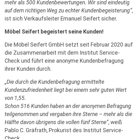
mehr als 500 Kundenbewertungen. Wir sind eindeutig
auf dem richtigen Weg zu echter Kundenbegeisterung“
,
ist sich Verkaufsleiter Emanuel Seifert sicher.
Möbel Seifert begeistert seine Kunden!
Die Möbel Seifert GmbH setzt seit Februar 2020 auf
die Zusammenarbeit mit dem Institut Service-
Check und führt eine anonyme Kundenbefragung
ihrer Kunden durch.
„Die durch die Kundenbefragung ermittelte
Kundenzufriedenheit liegt bei einem sehr guten Wert
von 1,55.
Schon 516 Kunden haben an der anonymen Befragung
teilgenommen und vergaben ihre Sterne – mehr als die
Hälfte davon übrigens die vollen fünf Sterne“
, weiß
Pablo C. Gräfrath, Prokurist des Institut Service-
Check.