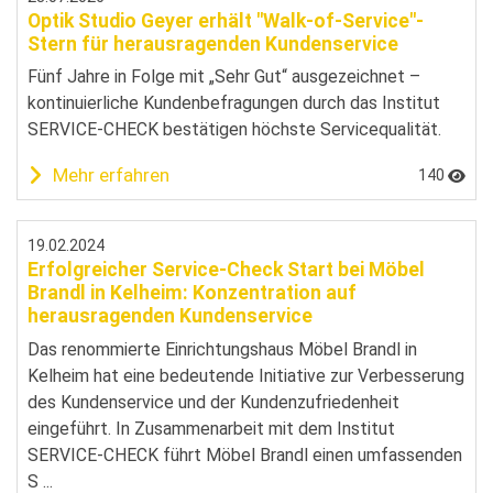
Optik Studio Geyer erhält "Walk-of-Service"-
Stern für herausragenden Kundenservice
Fünf Jahre in Folge mit „Sehr Gut“ ausgezeichnet –
kontinuierliche Kundenbefragungen durch das Institut
SERVICE-CHECK bestätigen höchste Servicequalität.
Mehr erfahren
140
19.02.2024
Erfolgreicher Service-Check Start bei Möbel
Brandl in Kelheim: Konzentration auf
herausragenden Kundenservice
Das renommierte Einrichtungshaus Möbel Brandl in
Kelheim hat eine bedeutende Initiative zur Verbesserung
des Kundenservice und der Kundenzufriedenheit
eingeführt. In Zusammenarbeit mit dem Institut
SERVICE-CHECK führt Möbel Brandl einen umfassenden
S ...