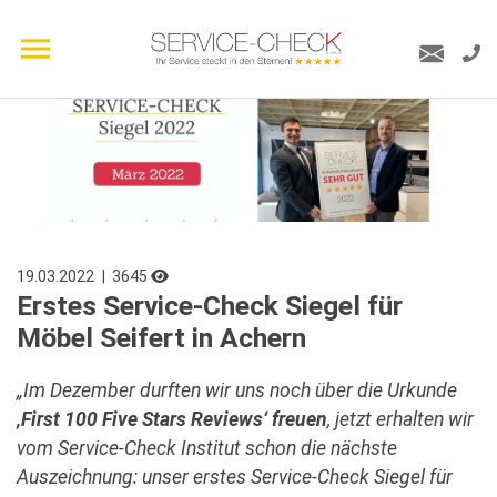
19.03.2022
| 3645
Erstes Service-Check Siegel für
Möbel Seifert in Achern
„Im Dezember durften wir uns noch über die Urkunde
‚First 100 Five Stars Reviews‘ freuen
, jetzt erhalten wir
vom Service-Check Institut schon die nächste
Auszeichnung: unser erstes Service-Check Siegel für