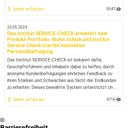
Mehr erfahren
5047
23.05.2024
Das Institut SERVICE-CHECK erweitert sein
Produkt-Portfolio: Wohn Schick und Institut
Service-Check starten innovative
Personalbefragung
Das Institut SERVICE-CHECK ist bekannt dafür,
Geschäftsführern und Inhabern dabei zu helfen, durch
anonyme Kundenbefragungen ehrliches Feedback zu
ihren Stärken und Schwächen aus Sicht der Endkunden
zu erhalten. Dieses bewährte System unterstützt Un ...
Mehr erfahren
4716
Barrierefreiheit