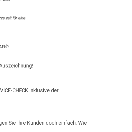
nzeln
Auszeichnung!
ICE-CHECK inklusive der
gen Sie Ihre Kunden doch einfach. Wie