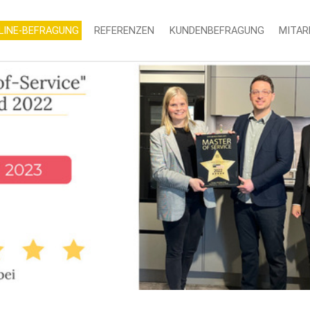
LINE-BEFRAGUNG
REFERENZEN
KUNDENBEFRAGUNG
MITAR