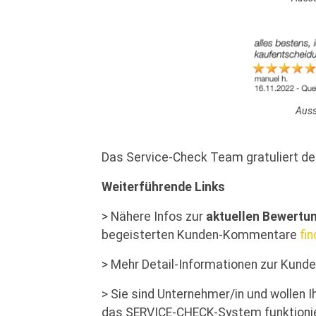
Auss
Das Service-Check Team gratuliert 
Weiterführende Links
> Nähere Infos zur
aktuellen Bewertu
begeisterten Kunden-Kommentare
fin
> Mehr Detail-Informationen zur Kun
> Sie sind Unternehmer/in und wollen 
das SERVICE-CHECK-System funktionie