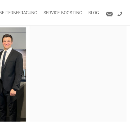
BEITERBEFRAGUNG
SERVICE-BOOSTING
BLOG