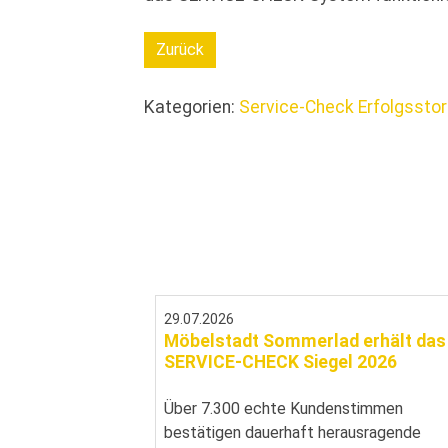
Zurück
Kategorien:
Service-Check Erfolgssto
29.07.2026
Möbelstadt Sommerlad erhält das
SERVICE-CHECK Siegel 2026
Über 7.300 echte Kundenstimmen
bestätigen dauerhaft herausragende