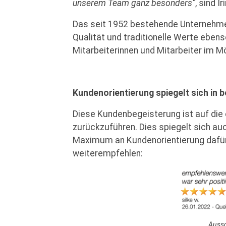
unserem Team ganz besonders“
, sind 
Das seit 1952 bestehende Unternehmen 
Qualität und traditionelle Werte ebens
Mitarbeiterinnen und Mitarbeiter im M
Kundenorientierung spiegelt sich in
Diese Kundenbegeisterung ist auf die
zurückzuführen. Dies spiegelt sich auc
Maximum an Kundenorientierung dafür
weiterempfehlen:
Aussc