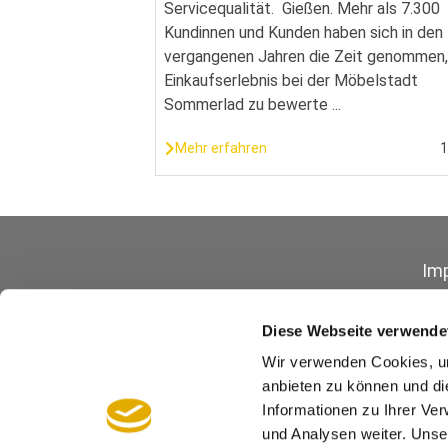
Servicequalität. Gießen. Mehr als 7.300
Kundinnen und Kunden haben sich in den
vergangenen Jahren die Zeit genommen, 
Einkaufserlebnis bei der Möbelstadt
Sommerlad zu bewerte ...
Mehr erfahren
Im
Diese Webseite verwende
Wir verwenden Cookies, um
anbieten zu können und di
Informationen zu Ihrer Ve
Barrierefreiheit
und Analysen weiter. Unse