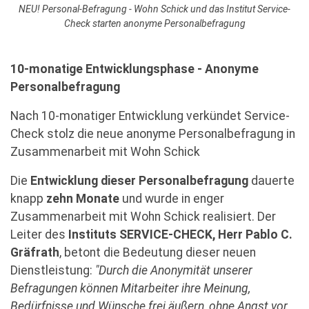
NEU! Personal-Befragung - Wohn Schick und das Institut Service-
Check starten anonyme Personalbefragung
10-monatige Entwicklungsphase - Anonyme
Personalbefragung
Nach 10-monatiger Entwicklung verkündet Service-
Check stolz die neue anonyme Personalbefragung in
Zusammenarbeit mit Wohn Schick
Die
Entwicklung dieser Personalbefragung
dauerte
knapp
zehn Monate
und wurde in enger
Zusammenarbeit mit Wohn Schick realisiert. Der
Leiter des
Instituts SERVICE-CHECK, Herr Pablo C.
Gräfrath
, betont die Bedeutung dieser neuen
Dienstleistung:
"Durch die Anonymität unserer
Befragungen können Mitarbeiter ihre Meinung,
Bedürfnisse und Wünsche frei äußern, ohne Angst vor