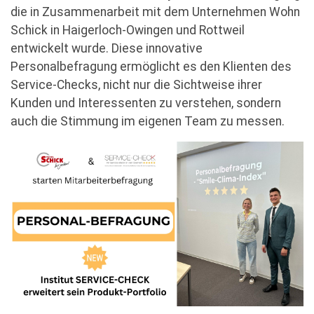
die in Zusammenarbeit mit dem Unternehmen Wohn
Schick in Haigerloch-Owingen und Rottweil
entwickelt wurde. Diese innovative
Personalbefragung ermöglicht es den Klienten des
Service-Checks, nicht nur die Sichtweise ihrer
Kunden und Interessenten zu verstehen, sondern
auch die Stimmung im eigenen Team zu messen.