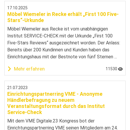
17.10.2025
Möbel Wiemeler in Recke erhält „First 100 Five-
Stars“-Urkunde
Möbel Wiemeler aus Recke ist vom unabhängigen
Institut SERVICE-CHECK mit der Urkunde „First 100
Five-Stars Reviews“ ausgezeichnet worden. Der Anlass:
Bereits über 200 Kundinnen und Kunden haben das
Einrichtungshaus mit der Bestnote von fünf Sternen ...
Mehr erfahren
11530
21.07.2023
Einrichtungspartnerring VME - Anonyme
Händlerbefragung zu neuem
Veranstaltungsformat durch das Institut
Service-Check
Mit dem VME Digitale.23 Kongress bot der
Einrichtungspartnerring VME seinen Mitgliedern am 24.