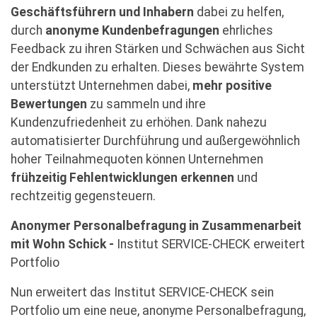
Geschäftsführern und Inhabern
dabei zu helfen,
durch
anonyme Kundenbefragungen
ehrliches
Feedback zu ihren Stärken und Schwächen aus Sicht
der Endkunden zu erhalten. Dieses bewährte System
unterstützt Unternehmen dabei,
mehr positive
Bewertungen
zu sammeln und ihre
Kundenzufriedenheit zu erhöhen. Dank nahezu
automatisierter Durchführung und außergewöhnlich
hoher Teilnahmequoten können Unternehmen
frühzeitig Fehlentwicklungen erkennen
und
rechtzeitig gegensteuern.
Anonymer Personalbefragung in Zusammenarbeit
mit Wohn Schick -
Institut SERVICE-CHECK erweitert
Portfolio
Nun erweitert das Institut SERVICE-CHECK sein
Portfolio um eine neue, anonyme Personalbefragung,