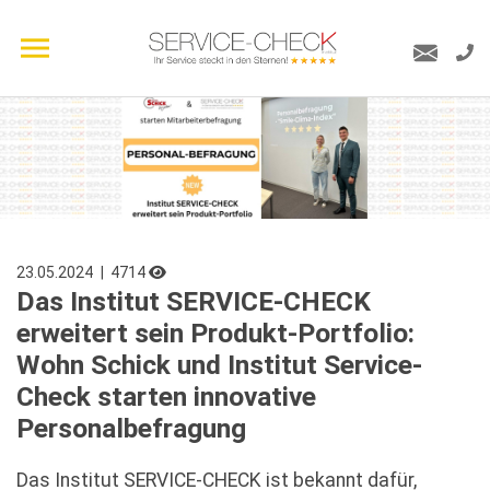
23.05.2024
| 4714
Das Institut SERVICE-CHECK
erweitert sein Produkt-Portfolio:
Wohn Schick und Institut Service-
Check starten innovative
Personalbefragung
Das Institut SERVICE-CHECK ist bekannt dafür,