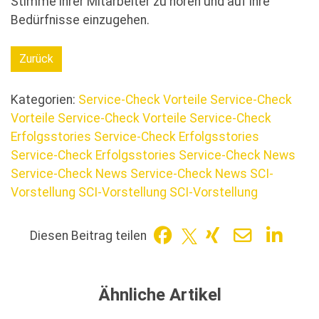
Stimme ihrer Mitarbeiter zu hören und auf ihre
Bedürfnisse einzugehen.
Zurück
Kategorien:
Service-Check Vorteile
Service-Check
Vorteile
Service-Check Vorteile
Service-Check
Erfolgsstories
Service-Check Erfolgsstories
Service-Check Erfolgsstories
Service-Check News
Service-Check News
Service-Check News
SCI-
Vorstellung
SCI-Vorstellung
SCI-Vorstellung
Diesen Beitrag teilen
Ähnliche Artikel