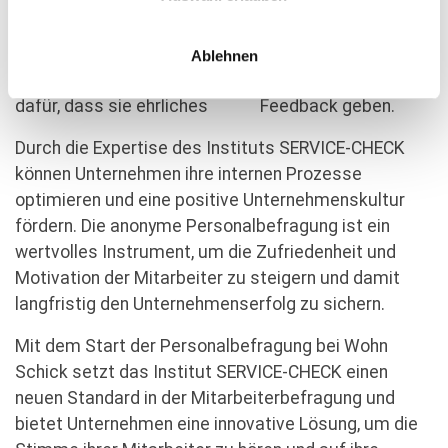
4. Neutrale Durchführung:
Die Befragung durch ein unabhängiges Institut
Ablehnen
erhöht das Vertrauen der Mitarbeiter und sorgt
dafür, dass sie ehrliches Feedback geben.
Durch die Expertise des Instituts SERVICE-CHECK
können Unternehmen ihre internen Prozesse
optimieren und eine positive Unternehmenskultur
fördern. Die anonyme Personalbefragung ist ein
wertvolles Instrument, um die Zufriedenheit und
Motivation der Mitarbeiter zu steigern und damit
langfristig den Unternehmenserfolg zu sichern.
Mit dem Start der Personalbefragung bei Wohn
Schick setzt das Institut SERVICE-CHECK einen
neuen Standard in der Mitarbeiterbefragung und
bietet Unternehmen eine innovative Lösung, um die