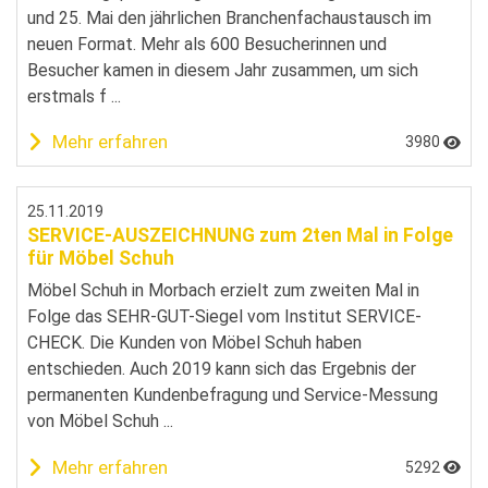
und 25. Mai den jährlichen Branchenfachaustausch im
neuen Format. Mehr als 600 Besucherinnen und
Besucher kamen in diesem Jahr zusammen, um sich
erstmals f ...
Mehr erfahren
3980
25.11.2019
SERVICE-AUSZEICHNUNG zum 2ten Mal in Folge
für Möbel Schuh
Möbel Schuh in Morbach erzielt zum zweiten Mal in
Folge das SEHR-GUT-Siegel vom Institut SERVICE-
CHECK. Die Kunden von Möbel Schuh haben
entschieden. Auch 2019 kann sich das Ergebnis der
permanenten Kundenbefragung und Service-Messung
von Möbel Schuh ...
Mehr erfahren
5292