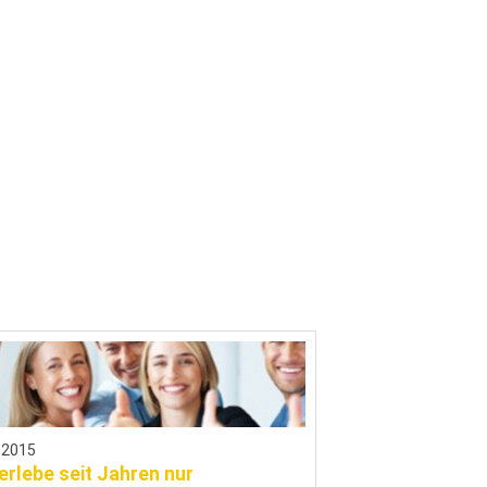
.2015
 erlebe seit Jahren nur