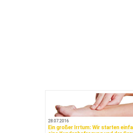
28.07.2016
Ein großer Irrtum: Wir starten einf