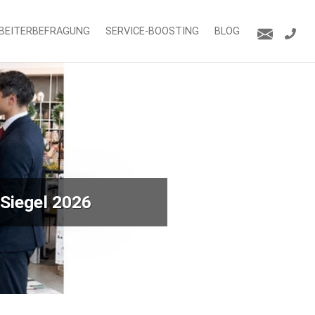
BEITERBEFRAGUNG
SERVICE-BOOSTING
BLOG
Siegel 2026