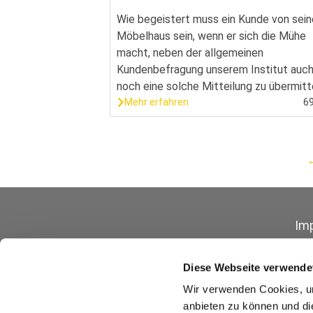
Wie begeistert muss ein Kunde von sei
Möbelhaus sein, wenn er sich die Mühe
macht, neben der allgemeinen
Kundenbefragung unserem Institut auc
noch eine solche Mitteilung zu übermitt
Mehr erfahren
6
Im
Diese Webseite verwende
Wir verwenden Cookies, um
anbieten zu können und di