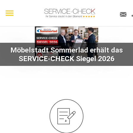
Möbelstadt Sommerlad erhält das
SERVICE-CHECK Siegel 2026