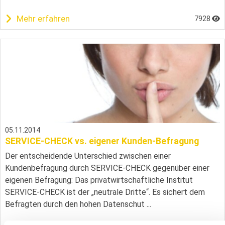
Mehr erfahren
7928
05.11.2014
SERVICE-CHECK vs. eigener Kunden-Befragung
Der entscheidende Unterschied zwischen einer
Kundenbefragung durch SERVICE-CHECK gegenüber einer
eigenen Befragung: Das privatwirtschaftliche Institut
SERVICE-CHECK ist der „neutrale Dritte“. Es sichert dem
Befragten durch den hohen Datenschut ...