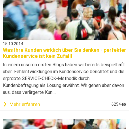
15.10.2014
Was Ihre Kunden wirklich über Sie denken - perfekter
Kundenservice ist kein Zufall!
In einem unseren ersten Blogs haben wir bereits beispielhaft
über Fehlentwicklungen im Kundenservice berichtet und die
erprobte SERVICE-CHECK-Methodik durch
Kundenbefragung als Lösung erwähnt. Wir gehen aber davon
aus, dass verärgerte Kun ...
Mehr erfahren
6254