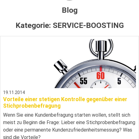
Blog
Kategorie:
SERVICE-BOOSTING
19.11.2014
Vorteile einer stetigen Kontrolle gegenüber einer
Stichprobenbefragung
Wenn Sie eine Kundenbefragung starten wollen, stellt sich
meist zu Beginn die Frage: Lieber eine Stichprobenbefragung
oder eine permanente Kundenzufriedenheitsmessung? Was
sind die Vorteile?