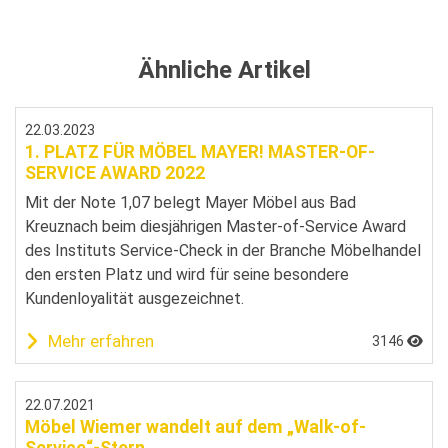
Ähnliche Artikel
22.03.2023
1. PLATZ FÜR MÖBEL MAYER! MASTER-OF-
SERVICE AWARD 2022
Mit der Note 1,07 belegt Mayer Möbel aus Bad
Kreuznach beim diesjährigen Master-of-Service Award
des Instituts Service-Check in der Branche Möbelhandel
den ersten Platz und wird für seine besondere
Kundenloyalität ausgezeichnet.
Mehr erfahren
3146
22.07.2021
Möbel Wiemer wandelt auf dem „Walk-of-