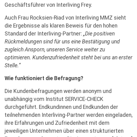
Geschäftsführer von Interliving Frey.
Auch Frau Rocksien-Riad von Interliving MMZ sieht
die Ergebnisse als klaren Beweis für den hohen
Standard der Interliving-Partner:
„Die positiven
Rückmeldungen sind für uns eine Bestätigung und
zugleich Ansporn, unseren Service weiter zu
optimieren. Kundenzufriedenheit steht bei uns an erster
Stelle.“
Wie funktioniert die Befragung?
Die Kundenbefragungen werden anonym und
unabhängig vom Institut SERVICE-CHECK
durchgeführt. Endkundinnen und Endkunden der
teilnehmenden Interliving-Partner werden eingeladen,
ihre Erfahrungen und Zufriedenheit mit dem
jeweiligen Unternehmen über einen strukturierten