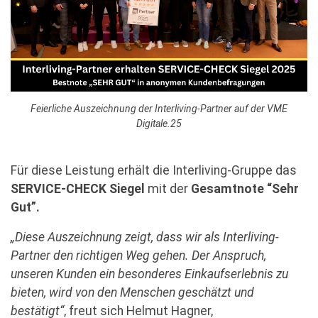
Feierliche Auszeichnung der Interliving-Partner auf der VME
Digitale.25
Für diese Leistung erhält die Interliving-Gruppe das
SERVICE-CHECK Siegel
mit der
Gesamtnote “Sehr
Gut”.
„Diese Auszeichnung zeigt, dass wir als Interliving-
Partner den richtigen Weg gehen. Der Anspruch,
unseren Kunden ein besonderes Einkaufserlebnis zu
bieten, wird von den Menschen geschätzt und
bestätigt“
, freut sich Helmut Hagner,