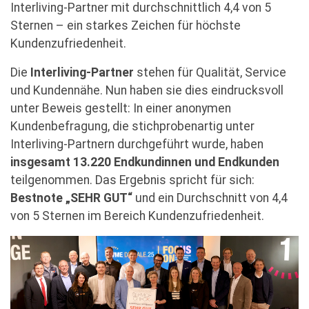
Interliving-Partner mit durchschnittlich 4,4 von 5
Sternen – ein starkes Zeichen für höchste
Kundenzufriedenheit.
Die
Interliving-Partner
stehen für Qualität, Service
und Kundennähe. Nun haben sie dies eindrucksvoll
unter Beweis gestellt: In einer anonymen
Kundenbefragung, die stichprobenartig unter
Interliving-Partnern durchgeführt wurde, haben
insgesamt 13.220 Endkundinnen und Endkunden
teilgenommen. Das Ergebnis spricht für sich:
Bestnote „SEHR GUT“
und ein Durchschnitt von 4,4
von 5 Sternen im Bereich Kundenzufriedenheit.