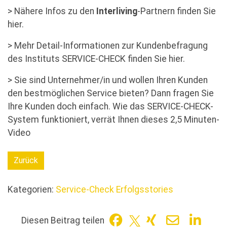
> Nähere Infos zu den
Interliving
-Partnern
finden Sie
hier.
> Mehr Detail-Informationen zur Kundenbefragung
des Instituts SERVICE-CHECK
finden Sie hier.
> Sie sind Unternehmer/in und wollen Ihren Kunden
den bestmöglichen Service bieten? Dann fragen Sie
Ihre Kunden doch einfach. Wie das SERVICE-CHECK-
System funktioniert,
verrät Ihnen dieses 2,5 Minuten-
Video
Zurück
Kategorien:
Service-Check Erfolgsstories
Diesen Beitrag teilen