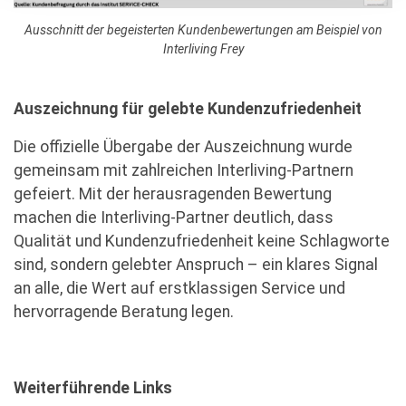
Ausschnitt der begeisterten Kundenbewertungen am Beispiel von
Interliving Frey
Auszeichnung für gelebte Kundenzufriedenheit
Die offizielle Übergabe der Auszeichnung wurde
gemeinsam mit zahlreichen Interliving-Partnern
gefeiert. Mit der herausragenden Bewertung
machen die Interliving-Partner deutlich, dass
Qualität und Kundenzufriedenheit keine Schlagworte
sind, sondern gelebter Anspruch – ein klares Signal
an alle, die Wert auf erstklassigen Service und
hervorragende Beratung legen.
Weiterführende Links