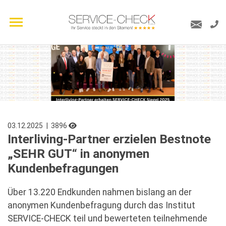
03.12.2025
| 3896
Interliving-Partner erzielen Bestnote
„SEHR GUT“ in anonymen
Kundenbefragungen
Über 13.220 Endkunden nahmen bislang an der
anonymen Kundenbefragung durch das Institut
SERVICE-CHECK teil und bewerteten teilnehmende