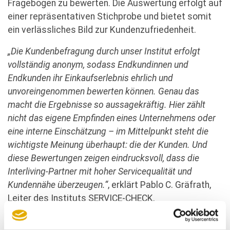
Fragebogen zu bewerten. Die Auswertung erfolgt auf
einer repräsentativen Stichprobe und bietet somit
ein verlässliches Bild zur Kundenzufriedenheit.
„Die Kundenbefragung durch unser Institut erfolgt
vollständig anonym, sodass Endkundinnen und
Endkunden ihr Einkaufserlebnis ehrlich und
unvoreingenommen bewerten können. Genau das
macht die Ergebnisse so aussagekräftig. Hier zählt
nicht das eigene Empfinden eines Unternehmens oder
eine interne Einschätzung – im Mittelpunkt steht die
wichtigste Meinung überhaupt: die der Kunden. Und
diese Bewertungen zeigen eindrucksvoll, dass die
Interliving-Partner mit hoher Servicequalität und
Kundennähe überzeugen.“
, erklärt Pablo C. Gräfrath,
Leiter des Instituts SERVICE-CHECK.