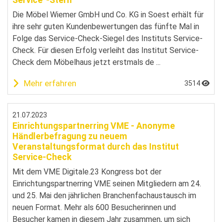
Service“-Stern
Die Möbel Wiemer GmbH und Co. KG in Soest erhält für
ihre sehr guten Kundenbewertungen das fünfte Mal in
Folge das Service-Check-Siegel des Instituts Service-
Check. Für diesen Erfolg verleiht das Institut Service-
Check dem Möbelhaus jetzt erstmals de ...
Mehr erfahren
3514
21.07.2023
Einrichtungspartnerring VME - Anonyme
Händlerbefragung zu neuem
Veranstaltungsformat durch das Institut
Service-Check
Mit dem VME Digitale.23 Kongress bot der
Einrichtungspartnerring VME seinen Mitgliedern am 24.
und 25. Mai den jährlichen Branchenfachaustausch im
neuen Format. Mehr als 600 Besucherinnen und
Besucher kamen in diesem Jahr zusammen, um sich