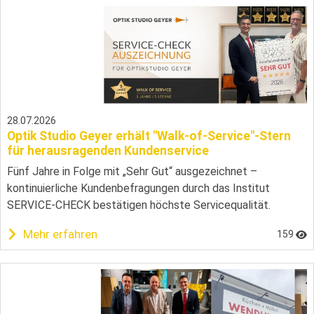
28.07.2026
Optik Studio Geyer erhält "Walk-of-Service"-Stern
für herausragenden Kundenservice
Fünf Jahre in Folge mit „Sehr Gut“ ausgezeichnet –
kontinuierliche Kundenbefragungen durch das Institut
SERVICE-CHECK bestätigen höchste Servicequalität.
Mehr erfahren
159