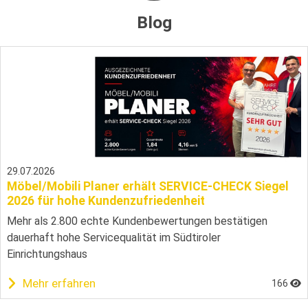
Blog
29.07.2026
Möbel/Mobili Planer erhält SERVICE-CHECK Siegel
2026 für hohe Kundenzufriedenheit
Mehr als 2.800 echte Kundenbewertungen bestätigen
dauerhaft hohe Servicequalität im Südtiroler
Einrichtungshaus
Mehr erfahren
166