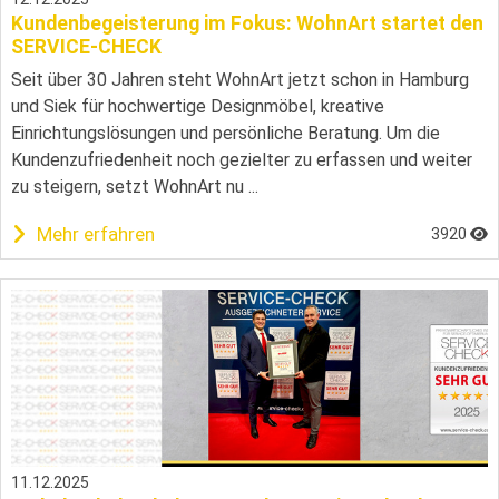
Kundenbegeisterung im Fokus: WohnArt startet den
SERVICE-CHECK
Seit über 30 Jahren steht WohnArt jetzt schon in Hamburg
und Siek für hochwertige Designmöbel, kreative
Einrichtungslösungen und persönliche Beratung. Um die
Kundenzufriedenheit noch gezielter zu erfassen und weiter
zu steigern, setzt WohnArt nu ...
Mehr erfahren
3920
11.12.2025