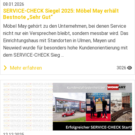
08.01.2026
SERVICE-CHECK Siegel 2025: Möbel May erhält
Bestnote „Sehr Gut“
Möbel May gehört zu den Unternehmen, bei denen Service
nicht nur ein Versprechen bleibt, sondern messbar wird. Das
Einrichtungshaus mit Standorten in Ulmen, Mayen und
Neuwied wurde für besonders hohe Kundenorientierung mit
dem SERVICE-CHECK Sieg ...
Mehr erfahren
3026
12.12.2025