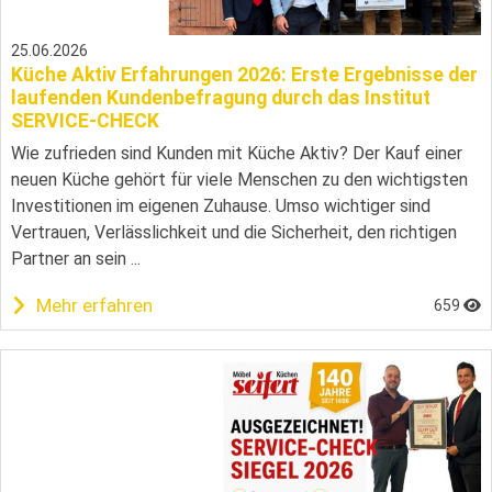
25.06.2026
Küche Aktiv Erfahrungen 2026: Erste Ergebnisse der
laufenden Kundenbefragung durch das Institut
SERVICE-CHECK
Wie zufrieden sind Kunden mit Küche Aktiv? Der Kauf einer
neuen Küche gehört für viele Menschen zu den wichtigsten
Investitionen im eigenen Zuhause. Umso wichtiger sind
Vertrauen, Verlässlichkeit und die Sicherheit, den richtigen
Partner an sein ...
Mehr erfahren
659