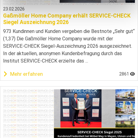
23.02.2026
Gaßmöller Home Company erhält SERVICE-CHECK
Siegel Auszeichnung 2026
973 Kundinnen und Kunden vergeben die Bestnote „Sehr gut“
(1,37) Die Gaßmöller Home Company wurde mit der
SERVICE-CHECK Siegel-Auszeichnung 2026 ausgezeichnet.
In der aktuellen, anonymen Kundenbefragung durch das
Institut SERVICE-CHECK erzielte das ...
Mehr erfahren
2861