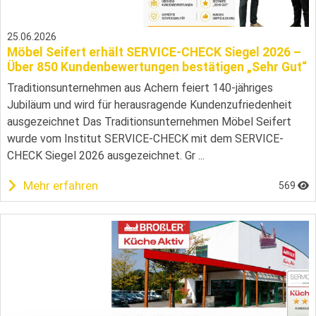
25.06.2026
Möbel Seifert erhält SERVICE-CHECK Siegel 2026 –
Über 850 Kundenbewertungen bestätigen „Sehr Gut“
Traditionsunternehmen aus Achern feiert 140-jähriges
Jubiläum und wird für herausragende Kundenzufriedenheit
ausgezeichnet Das Traditionsunternehmen Möbel Seifert
wurde vom Institut SERVICE-CHECK mit dem SERVICE-
CHECK Siegel 2026 ausgezeichnet. Gr ...
Mehr erfahren
569