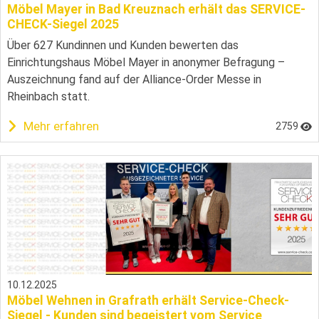
Möbel Mayer in Bad Kreuznach erhält das SERVICE-
CHECK-Siegel 2025
Über 627 Kundinnen und Kunden bewerten das
Einrichtungshaus Möbel Mayer in anonymer Befragung –
Auszeichnung fand auf der Alliance-Order Messe in
Rheinbach statt.
Mehr erfahren
2759
10.12.2025
Möbel Wehnen in Grafrath erhält Service-Check-
Siegel - Kunden sind begeistert vom Service