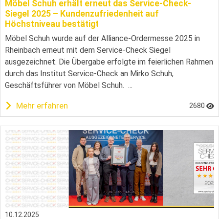
Möbel Schuh erhält erneut das Service-Check-
Siegel 2025 – Kundenzufriedenheit auf
Höchstniveau bestätigt
Möbel Schuh wurde auf der Alliance-Ordermesse 2025 in
Rheinbach erneut mit dem Service-Check Siegel
ausgezeichnet. Die Übergabe erfolgte im feierlichen Rahmen
durch das Institut Service-Check an Mirko Schuh,
Geschäftsführer von Möbel Schuh. ...
Mehr erfahren
2680
10.12.2025