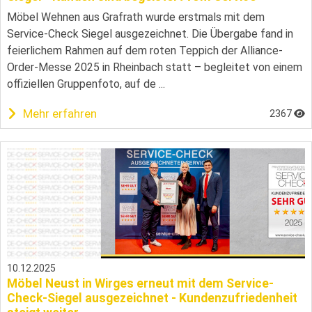
Möbel Wehnen aus Grafrath wurde erstmals mit dem
Service-Check Siegel ausgezeichnet. Die Übergabe fand in
feierlichem Rahmen auf dem roten Teppich der Alliance-
Order-Messe 2025 in Rheinbach statt – begleitet von einem
offiziellen Gruppenfoto, auf de ...
Mehr erfahren
2367
10.12.2025
Möbel Neust in Wirges erneut mit dem Service-
Check-Siegel ausgezeichnet - Kundenzufriedenheit