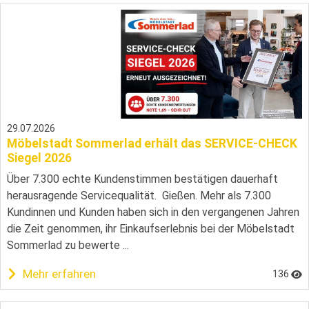
29.07.2026
Möbelstadt Sommerlad erhält das SERVICE-CHECK
Siegel 2026
Über 7.300 echte Kundenstimmen bestätigen dauerhaft
herausragende Servicequalität. Gießen. Mehr als 7.300
Kundinnen und Kunden haben sich in den vergangenen Jahren
die Zeit genommen, ihr Einkaufserlebnis bei der Möbelstadt
Sommerlad zu bewerte ...
Mehr erfahren
136