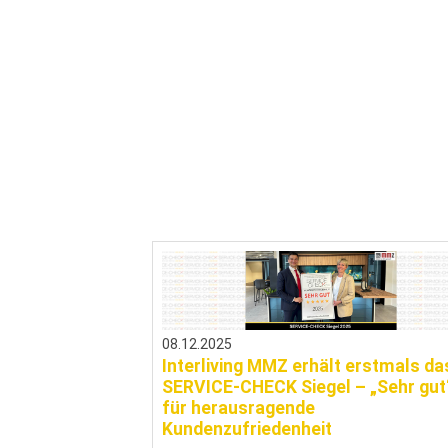
08.12.2025
Interliving MMZ erhält erstmals da
SERVICE-CHECK Siegel – „Sehr gut
für herausragende
Kundenzufriedenheit