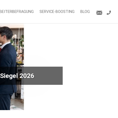
BEITERBEFRAGUNG
SERVICE-BOOSTING
BLOG
Möbel